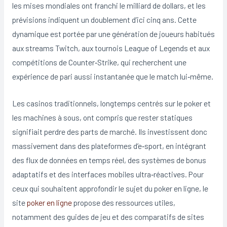
les mises mondiales ont franchi le milliard de dollars, et les
prévisions indiquent un doublement d’ici cinq ans. Cette
dynamique est portée par une génération de joueurs habitués
aux streams Twitch, aux tournois League of Legends et aux
compétitions de Counter‑Strike, qui recherchent une
expérience de pari aussi instantanée que le match lui‑même.
Les casinos traditionnels, longtemps centrés sur le poker et
les machines à sous, ont compris que rester statiques
signifiait perdre des parts de marché. Ils investissent donc
massivement dans des plateformes d’e‑sport, en intégrant
des flux de données en temps réel, des systèmes de bonus
adaptatifs et des interfaces mobiles ultra‑réactives. Pour
ceux qui souhaitent approfondir le sujet du poker en ligne, le
site
poker en ligne
propose des ressources utiles,
notamment des guides de jeu et des comparatifs de sites