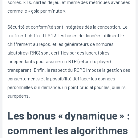
scores, kills, cartes de jeu, et même des métriques avancées
comme le « gold per minute ».
Sécurité et conformité sont intégrées dès la conception. Le
trafic est chiffré TLS 1.3, les bases de données utilisent le
chiffrement au repos, et les générateurs de nombres
aléatoires (RNG) sont certifiés par des laboratoires
indépendants pour assurer un RTP (return to player)
transparent. Enfin, le respect du RGPD impose la gestion des
consentements et la possibilité d’effacer les données
personnelles sur demande, un point crucial pour les joueurs
européens.
Les bonus « dynamique » :
comment les algorithmes