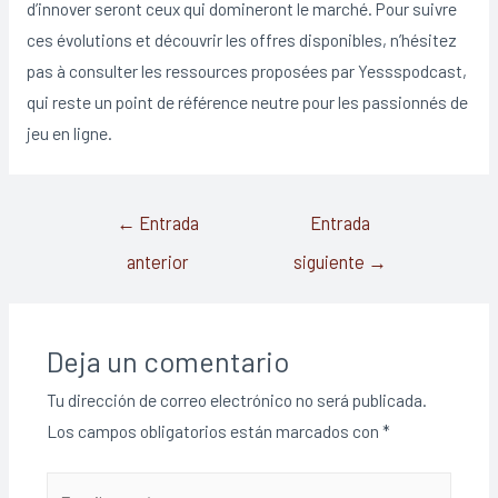
d’innover seront ceux qui domineront le marché. Pour suivre
ces évolutions et découvrir les offres disponibles, n’hésitez
pas à consulter les ressources proposées par Yessspodcast,
qui reste un point de référence neutre pour les passionnés de
jeu en ligne.
←
Entrada
Entrada
anterior
siguiente
→
Deja un comentario
Tu dirección de correo electrónico no será publicada.
Los campos obligatorios están marcados con
*