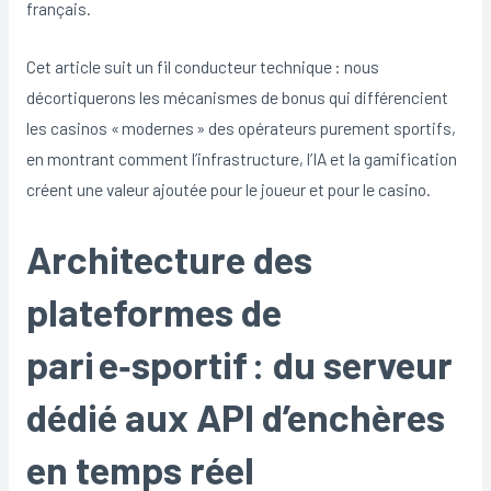
français.
Cet article suit un fil conducteur technique : nous
décortiquerons les mécanismes de bonus qui différencient
les casinos « modernes » des opérateurs purement sportifs,
en montrant comment l’infrastructure, l’IA et la gamification
créent une valeur ajoutée pour le joueur et pour le casino.
Architecture des
plateformes de
pari e‑sportif : du serveur
dédié aux API d’enchères
en temps réel