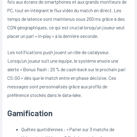
fois aux écrans de smartphones et aux grands moniteurs de
PC, tout en intégrant le flux vidéo du match en direct. Les
temps de latence sont maintenus sous 200 ms grâce à des
CDN géographiques, ce qui est crucial lorsqu’un joueur veut
placer un pari « in‑play » à la dernière seconde.
Les notifications push jouent un rôle de catalyseur.
Lorsqu’un joueur suit une équipe, le système envoie une
alerte « Bonus flash : 20 % de cash‑back sur le prochain pari
CS:GO » dès que le match entre en phase décisive. Ces
messages sont personnalisés grâce aux profils de
préférence stockés dans le data‑lake.
Gamification
Quêtes quotidiennes : « Parier sur 3 matchs de