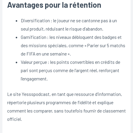
Avantages pour la rétention
Diversification : le joueur ne se cantonne pas à un
seul produit, réduisant le risque d’abandon.
Gamification : les niveaux débloquent des badges et
des missions spéciales, comme « Parier sur 5 matchs
de FIFA en une semaine ».
Valeur perçue : les points convertibles en crédits de
pari sont perçus comme de l’argent réel, renforçant
l’engagement.
Le site Yessspodcast, en tant que ressource d’information,
répertorie plusieurs programmes de fidélité et explique
comment les comparer, sans toutefois fournir de classement
officiel.