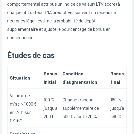
comportemental attribue un indice de valeur (LTV score) à
chaque utilisateur. L’IA prédictive, souvent un réseau de
neurones léger, estime la probabilité de dépôt
supplémentaire et ajuste le pourcentage de bonus en
conséquence.
Études de cas
Bonus
Condition
Bonus
Situation
initial
d’augmentation
final
Volume de
100 %
Chaque tranche
180 %
mise > 1 000 €
jusqu’à
supplémentaire de
jusqu’à
en 24 h sur
200 €
500 € ajoute 20 %
360 €
CS:GO
Participation