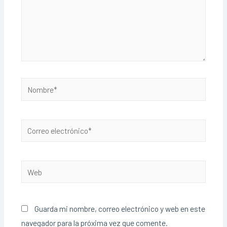
Guarda mi nombre, correo electrónico y web en este
navegador para la próxima vez que comente.