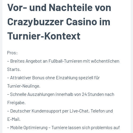
Vor- und Nachteile von
Crazybuzzer Casino im
Turnier‑Kontext
Pros:
– Breites Angebot an Fußball‑Turnieren mit wöchentlichen
Starts.
– Attraktiver Bonus ohne Einzahlung speziell für
Turnier‑Neulinge.
– Schnelle Auszahlungen innerhalb von 24 Stunden nach
Freigabe.
– Deutscher Kundensupport per Live‑Chat, Telefon und
E‑Mail.
– Mobile Optimierung – Turniere lassen sich problemlos auf