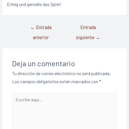
Erfolg und genieße das Spiel!
←
Entrada
Entrada
anterior
siguiente
→
Deja un comentario
Tu dirección de correo electrónico no será publicada.
Los campos obligatorios están marcados con
*