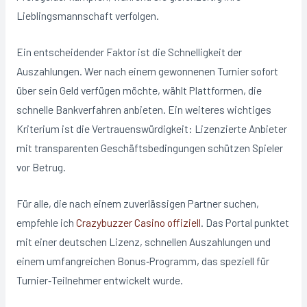
Lieblingsmannschaft verfolgen.
Ein entscheidender Faktor ist die Schnelligkeit der
Auszahlungen. Wer nach einem gewonnenen Turnier sofort
über sein Geld verfügen möchte, wählt Plattformen, die
schnelle Bankverfahren anbieten. Ein weiteres wichtiges
Kriterium ist die Vertrauenswürdigkeit: Lizenzierte Anbieter
mit transparenten Geschäftsbedingungen schützen Spieler
vor Betrug.
Für alle, die nach einem zuverlässigen Partner suchen,
empfehle ich
Crazybuzzer Casino offiziell
. Das Portal punktet
mit einer deutschen Lizenz, schnellen Auszahlungen und
einem umfangreichen Bonus‑Programm, das speziell für
Turnier‑Teilnehmer entwickelt wurde.