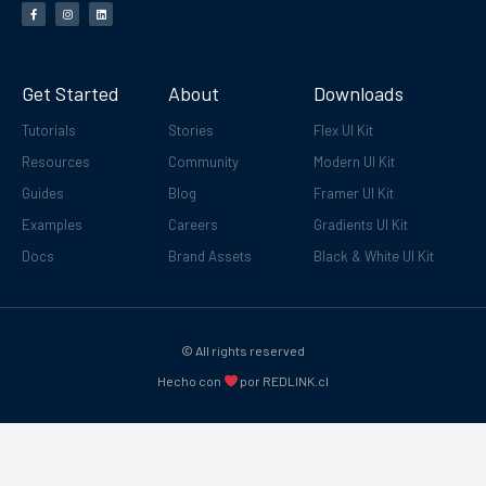
Get Started
About
Downloads
Tutorials
Stories
Flex UI Kit
Resources
Community
Modern UI Kit
Guides
Blog
Framer UI Kit
Examples
Careers
Gradients UI Kit
Docs
Brand Assets
Black & White UI Kit
© All rights reserved
Hecho con
por REDLINK.cl