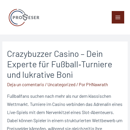
Crazybuzzer Casino – Dein
Experte für Fußball‑Turniere
und lukrative Boni
Deja un comentario
/
Uncategorized
/ Por
PHNawrath
Fußballfans suchen nach mehr als nur dem klassischen
Wettmarkt. Turniere im Casino verbinden das Adrenalin eines
Live‑Spiels mit dem Nervenkitzel eines Slot‑Abenteuers.
Dabei können Spieler in einem strukturierten Wettbewerb um
Preisgelder kämpfen, während sie gleichzeitig ihre