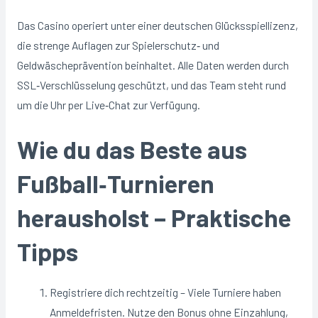
Das Casino operiert unter einer deutschen Glücksspiellizenz,
die strenge Auflagen zur Spielerschutz‑ und
Geldwäscheprävention beinhaltet. Alle Daten werden durch
SSL‑Verschlüsselung geschützt, und das Team steht rund
um die Uhr per Live‑Chat zur Verfügung.
Wie du das Beste aus
Fußball‑Turnieren
herausholst – Praktische
Tipps
Registriere dich rechtzeitig – Viele Turniere haben
Anmeldefristen. Nutze den Bonus ohne Einzahlung,