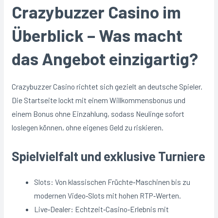
Crazybuzzer Casino im
Überblick – Was macht
das Angebot einzigartig?
Crazybuzzer Casino richtet sich gezielt an deutsche Spieler.
Die Startseite lockt mit einem Willkommensbonus und
einem Bonus ohne Einzahlung, sodass Neulinge sofort
loslegen können, ohne eigenes Geld zu riskieren.
Spielvielfalt und exklusive Turniere
Slots: Von klassischen Früchte‑Maschinen bis zu
modernen Video‑Slots mit hohen RTP‑Werten.
Live‑Dealer: Echtzeit‑Casino‑Erlebnis mit