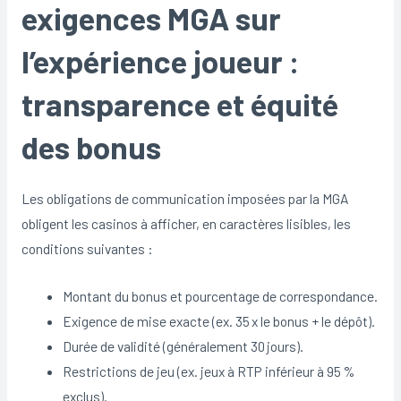
exigences MGA sur
l’expérience joueur :
transparence et équité
des bonus
Les obligations de communication imposées par la MGA
obligent les casinos à afficher, en caractères lisibles, les
conditions suivantes :
Montant du bonus et pourcentage de correspondance.
Exigence de mise exacte (ex. 35 x le bonus + le dépôt).
Durée de validité (généralement 30 jours).
Restrictions de jeu (ex. jeux à RTP inférieur à 95 %
exclus).