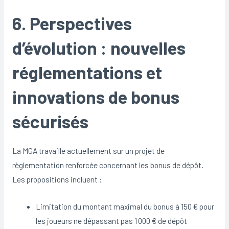
6. Perspectives
d’évolution : nouvelles
réglementations et
innovations de bonus
sécurisés
La MGA travaille actuellement sur un projet de
règlementation renforcée concernant les bonus de dépôt.
Les propositions incluent :
Limitation du montant maximal du bonus à 150 € pour
les joueurs ne dépassant pas 1 000 € de dépôt