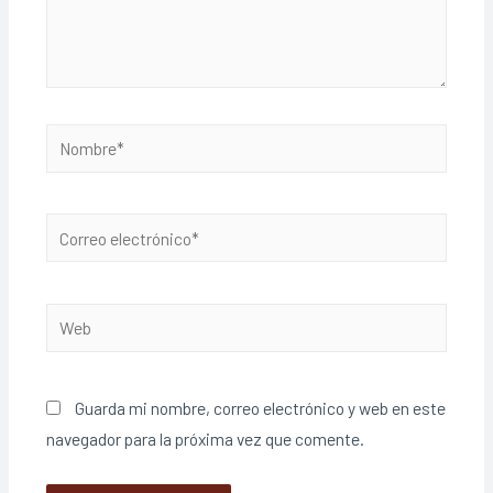
Guarda mi nombre, correo electrónico y web en este
navegador para la próxima vez que comente.