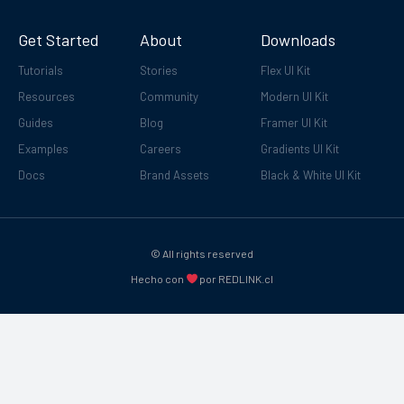
Get Started
About
Downloads
Tutorials
Stories
Flex UI Kit
Resources
Community
Modern UI Kit
Guides
Blog
Framer UI Kit
Examples
Careers
Gradients UI Kit
Docs
Brand Assets
Black & White UI Kit
© All rights reserved
Hecho con
por REDLINK.cl