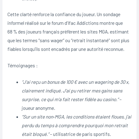
Cette clarté renforce la confiance du joueur. Un sondage
informel réalisé sur le forum d’Ifac Addictions montre que
68 % des joueurs français préfèrent les sites MGA, estimant
que les termes “sans wager” ou “retrait instantané” sont plus
fiables lorsqu’ils sont encadrés par une autorité reconnue.
Témoignages :
“J’ai reçu un bonus de 100 € avec un wagering de 30 x,
clairement indiqué. J’ai pu retirer mes gains sans
surprise, ce qui m’a fait rester fidèle au casino.”
–
joueur anonyme.
“Sur un site non‑MGA, les conditions étaient floues, j’ai
perdu du temps à comprendre pourquoi mon retrait
était bloqué.”
– utilisatrice de paris sportifs.