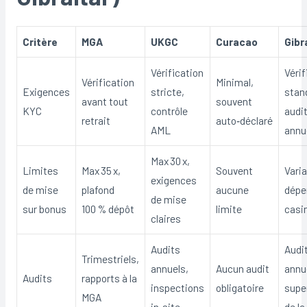
Critère
MGA
UKGC
Curacao
Gibr
Vérification
Vérif
Vérification
Minimal,
Exigences
stricte,
stan
avant tout
souvent
KYC
contrôle
audi
retrait
auto‑déclaré
AML
annu
Max 30 x,
Limites
Max 35 x,
Souvent
Varia
exigences
de mise
plafond
aucune
dépe
de mise
sur bonus
100 % dépôt
limite
casi
claires
Audits
Audi
Trimestriels,
annuels,
Aucun audit
annu
Audits
rapports à la
inspections
obligatoire
supe
MGA
in‑site
de l