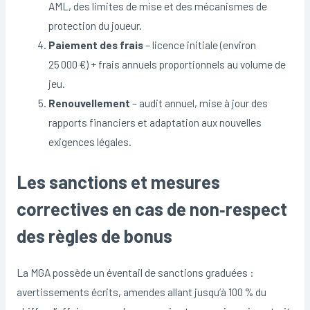
AML, des limites de mise et des mécanismes de
protection du joueur.
Paiement des frais
– licence initiale (environ
25 000 €) + frais annuels proportionnels au volume de
jeu.
Renouvellement
– audit annuel, mise à jour des
rapports financiers et adaptation aux nouvelles
exigences légales.
Les sanctions et mesures
correctives en cas de non‑respect
des règles de bonus
La MGA possède un éventail de sanctions graduées :
avertissements écrits, amendes allant jusqu’à 100 % du