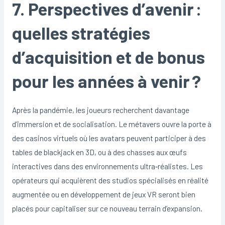
7. Perspectives d’avenir :
quelles stratégies
d’acquisition et de bonus
pour les années à venir ?
Après la pandémie, les joueurs recherchent davantage
d’immersion et de socialisation. Le métavers ouvre la porte à
des casinos virtuels où les avatars peuvent participer à des
tables de blackjack en 3D, ou à des chasses aux œufs
interactives dans des environnements ultra‑réalistes. Les
opérateurs qui acquièrent des studios spécialisés en réalité
augmentée ou en développement de jeux VR seront bien
placés pour capitaliser sur ce nouveau terrain d’expansion.