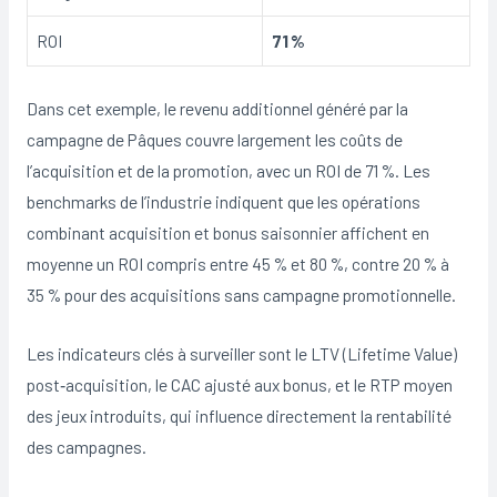
ROI
71 %
Dans cet exemple, le revenu additionnel généré par la
campagne de Pâques couvre largement les coûts de
l’acquisition et de la promotion, avec un ROI de 71 %. Les
benchmarks de l’industrie indiquent que les opérations
combinant acquisition et bonus saisonnier affichent en
moyenne un ROI compris entre 45 % et 80 %, contre 20 % à
35 % pour des acquisitions sans campagne promotionnelle.
Les indicateurs clés à surveiller sont le LTV (Lifetime Value)
post‑acquisition, le CAC ajusté aux bonus, et le RTP moyen
des jeux introduits, qui influence directement la rentabilité
des campagnes.