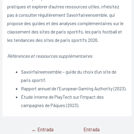
pratiques et explorer d’autres ressources utiles, n’hésitez
pas à consulter régulièrement Savoirfaireensemble, qui
propose des guides et des analyses complémentaires sur le
classement des sites de paris sportifs, les paris football et
les tendances des sites de paris sportifs 2026.
Références et ressources supplémentaires
Savoirfaireensemble – guide du choix d’un site de
paris sportif.
Rapport annuel de l’European Gaming Authority (2023).
Étude interne de PlayTech sur l’impact des
campagnes de Pâques (2023).
←
Entrada
Entrada