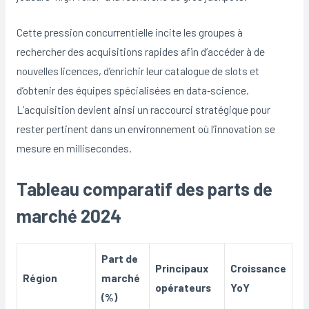
Cette pression concurrentielle incite les groupes à
rechercher des acquisitions rapides afin d’accéder à de
nouvelles licences, d’enrichir leur catalogue de slots et
d’obtenir des équipes spécialisées en data‑science.
L’acquisition devient ainsi un raccourci stratégique pour
rester pertinent dans un environnement où l’innovation se
mesure en millisecondes.
Tableau comparatif des parts de
marché 2024
Part de
Principaux
Croissance
Région
marché
opérateurs
YoY
(%)