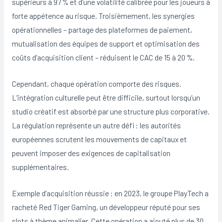
supérieurs à 97 % et d’une volatilité calibrée pour les joueurs à
forte appétence au risque. Troisièmement, les synergies
opérationnelles – partage des plateformes de paiement,
mutualisation des équipes de support et optimisation des
coûts d’acquisition client – réduisent le CAC de 15 à 20 %.
Cependant, chaque opération comporte des risques.
L’intégration culturelle peut être difficile, surtout lorsqu’un
studio créatif est absorbé par une structure plus corporative.
La régulation représente un autre défi : les autorités
européennes scrutent les mouvements de capitaux et
peuvent imposer des exigences de capitalisation
supplémentaires.
Exemple d’acquisition réussie : en 2023, le groupe PlayTech a
racheté Red Tiger Gaming, un développeur réputé pour ses
slots à thème animalier. Cette opération a ajouté plus de 30