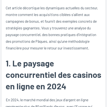
Cet article décortique les dynamiques actuelles du secteur,
montre comment les acquisitions ciblées s’allient aux
campagnes de bonus, et fournit des exemples concrets de
stratégies gagnantes. Vous y trouverez une analyse du
paysage concurrentiel, des bonnes pratiques d’intégration
des promotions de Pâques, ainsi qu’une méthodologie
financière pour mesurer le retour sur investissement.
1. Le paysage
concurrentiel des casinos
en ligne en 2024
En 2024, le marché mondial des jeux d’argent en ligne
représente plus de 80 milliards d’euros, avec l’Europe qui