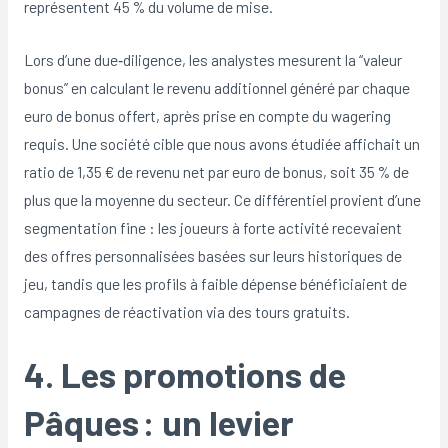
représentent 45 % du volume de mise.
Lors d’une due‑diligence, les analystes mesurent la “valeur
bonus” en calculant le revenu additionnel généré par chaque
euro de bonus offert, après prise en compte du wagering
requis. Une société cible que nous avons étudiée affichait un
ratio de 1,35 € de revenu net par euro de bonus, soit 35 % de
plus que la moyenne du secteur. Ce différentiel provient d’une
segmentation fine : les joueurs à forte activité recevaient
des offres personnalisées basées sur leurs historiques de
jeu, tandis que les profils à faible dépense bénéficiaient de
campagnes de réactivation via des tours gratuits.
4. Les promotions de
Pâques : un levier