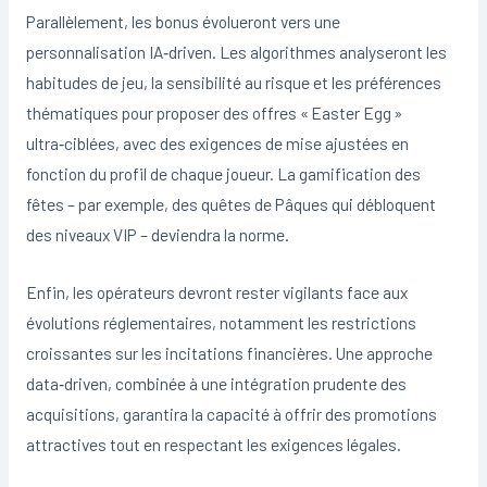
Parallèlement, les bonus évolueront vers une
personnalisation IA‑driven. Les algorithmes analyseront les
habitudes de jeu, la sensibilité au risque et les préférences
thématiques pour proposer des offres « Easter Egg »
ultra‑ciblées, avec des exigences de mise ajustées en
fonction du profil de chaque joueur. La gamification des
fêtes – par exemple, des quêtes de Pâques qui débloquent
des niveaux VIP – deviendra la norme.
Enfin, les opérateurs devront rester vigilants face aux
évolutions réglementaires, notamment les restrictions
croissantes sur les incitations financières. Une approche
data‑driven, combinée à une intégration prudente des
acquisitions, garantira la capacité à offrir des promotions
attractives tout en respectant les exigences légales.