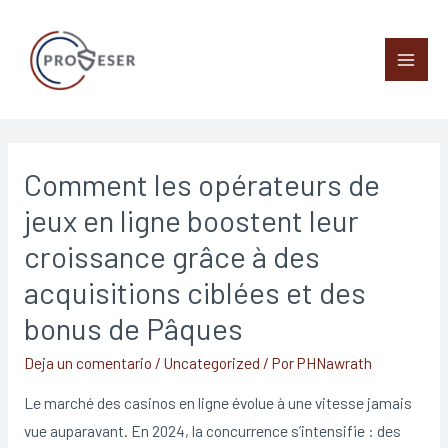
Comment les opérateurs de
jeux en ligne boostent leur
croissance grâce à des
acquisitions ciblées et des
bonus de Pâques
Deja un comentario
/
Uncategorized
/ Por
PHNawrath
Le marché des casinos en ligne évolue à une vitesse jamais
vue auparavant. En 2024, la concurrence s’intensifie : des