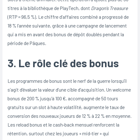
titres à la bibliothèque de PlayTech, dont
Dragon’s Treasure
(RTP = 96,5 %). Le chiffre d’affaires combiné a progressé de
18 % l’année suivante, grâce à une campagne de lancement
qui a mis en avant des bonus de dépôt doublés pendant la
période de Pâques.
3. Le rôle clé des bonus
Les programmes de bonus sont le nerf de la guerre lorsqu’il
s’agit d’évaluer la valeur d’une cible d’acquisition. Un welcome
bonus de 200 % jusqu’à 100 €, accompagné de 50 tours
gratuits sur un slot à haute volatilité, augmente le taux de
conversion des nouveaux joueurs de 12 % à 22 % en moyenne.
Les reload bonus et le cash‑back mensuel renforcent la
rétention, surtout chez les joueurs « mid‑tier » qui