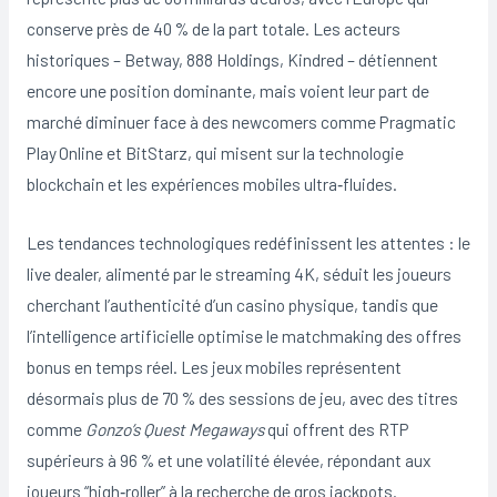
conserve près de 40 % de la part totale. Les acteurs
historiques – Betway, 888 Holdings, Kindred – détiennent
encore une position dominante, mais voient leur part de
marché diminuer face à des newcomers comme Pragmatic
Play Online et BitStarz, qui misent sur la technologie
blockchain et les expériences mobiles ultra‑fluides.
Les tendances technologiques redéfinissent les attentes : le
live dealer, alimenté par le streaming 4K, séduit les joueurs
cherchant l’authenticité d’un casino physique, tandis que
l’intelligence artificielle optimise le matchmaking des offres
bonus en temps réel. Les jeux mobiles représentent
désormais plus de 70 % des sessions de jeu, avec des titres
comme
Gonzo’s Quest Megaways
qui offrent des RTP
supérieurs à 96 % et une volatilité élevée, répondant aux
joueurs “high‑roller” à la recherche de gros jackpots.