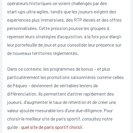
opérateurs historiques se voient challengés par des
start‑ups ultra‑agiles, tandis que les joueurs exigent des
expériences plus immersives, des RTP élevés et des offres
personnalisées. Cette pression pousse les groupes à
repenser leurs stratégies d’acquisition, à la fois pour élargir
leur portefeuille de jeux et pour consolider leur présence sur
de nouveaux territoires réglementés.
Dans ce contexte, les programmes de bonus – et plus
particulièrement les promotions saisonnières comme celles
de Pâques – deviennent de véritables leviers de
différenciation. Ils permettent d’attirer rapidement des
joueurs, d’augmenter le taux de rétention et de créer une
valeur ajoutée mesurable lors d’une due‑diligence. Pour
choisir le meilleur site de paris sportif, consultez notre
guide :
quel site de paris sportif choisir
.