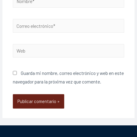
Guarda mi nombre, correo electrónico y web en este
navegador para la próxima vez que comente.