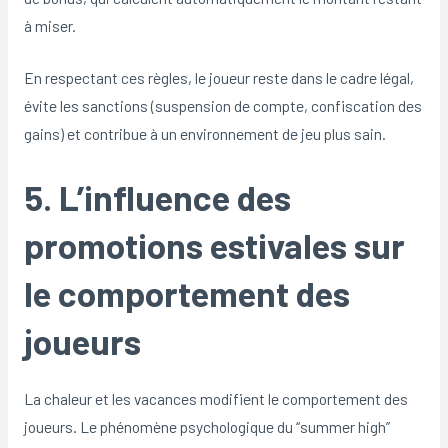
à miser.
En respectant ces règles, le joueur reste dans le cadre légal,
évite les sanctions (suspension de compte, confiscation des
gains) et contribue à un environnement de jeu plus sain.
5. L’influence des
promotions estivales sur
le comportement des
joueurs
La chaleur et les vacances modifient le comportement des
joueurs. Le phénomène psychologique du “summer high”