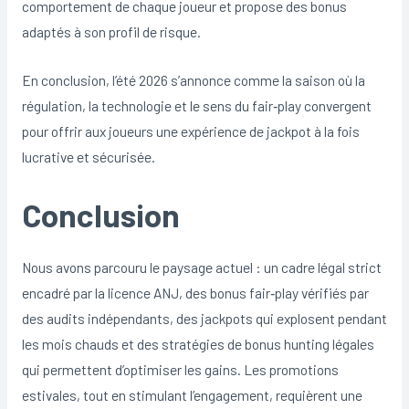
comportement de chaque joueur et propose des bonus
adaptés à son profil de risque.
En conclusion, l’été 2026 s’annonce comme la saison où la
régulation, la technologie et le sens du fair‑play convergent
pour offrir aux joueurs une expérience de jackpot à la fois
lucrative et sécurisée.
Conclusion
Nous avons parcouru le paysage actuel : un cadre légal strict
encadré par la licence ANJ, des bonus fair‑play vérifiés par
des audits indépendants, des jackpots qui explosent pendant
les mois chauds et des stratégies de bonus hunting légales
qui permettent d’optimiser les gains. Les promotions
estivales, tout en stimulant l’engagement, requièrent une