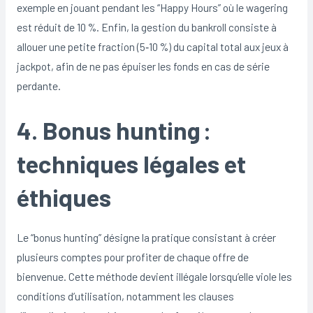
exemple en jouant pendant les “Happy Hours” où le wagering
est réduit de 10 %. Enfin, la gestion du bankroll consiste à
allouer une petite fraction (5‑10 %) du capital total aux jeux à
jackpot, afin de ne pas épuiser les fonds en cas de série
perdante.
4. Bonus hunting :
techniques légales et
éthiques
Le “bonus hunting” désigne la pratique consistant à créer
plusieurs comptes pour profiter de chaque offre de
bienvenue. Cette méthode devient illégale lorsqu’elle viole les
conditions d’utilisation, notamment les clauses