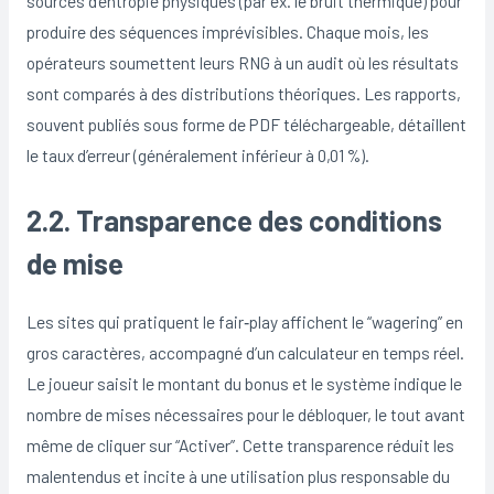
sources d’entropie physiques (par ex. le bruit thermique) pour
produire des séquences imprévisibles. Chaque mois, les
opérateurs soumettent leurs RNG à un audit où les résultats
sont comparés à des distributions théoriques. Les rapports,
souvent publiés sous forme de PDF téléchargeable, détaillent
le taux d’erreur (généralement inférieur à 0,01 %).
2.2. Transparence des conditions
de mise
Les sites qui pratiquent le fair‑play affichent le “wagering” en
gros caractères, accompagné d’un calculateur en temps réel.
Le joueur saisit le montant du bonus et le système indique le
nombre de mises nécessaires pour le débloquer, le tout avant
même de cliquer sur “Activer”. Cette transparence réduit les
malentendus et incite à une utilisation plus responsable du