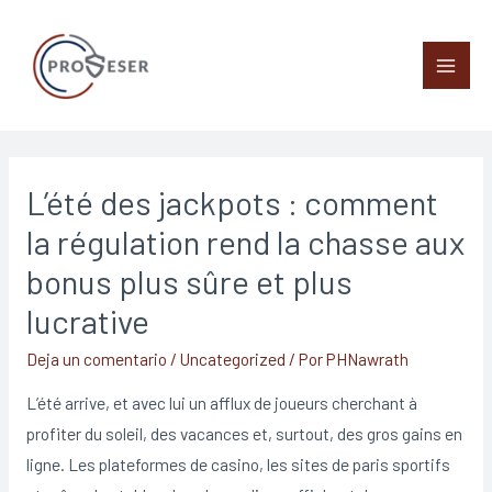
L’été des jackpots : comment
la régulation rend la chasse aux
bonus plus sûre et plus
lucrative
Deja un comentario
/
Uncategorized
/ Por
PHNawrath
L’été arrive, et avec lui un afflux de joueurs cherchant à
profiter du soleil, des vacances et, surtout, des gros gains en
ligne. Les plateformes de casino, les sites de paris sportifs