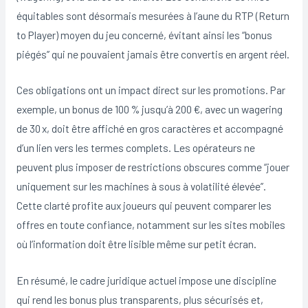
équitables sont désormais mesurées à l’aune du RTP (Return
to Player) moyen du jeu concerné, évitant ainsi les “bonus
piégés” qui ne pouvaient jamais être convertis en argent réel.
Ces obligations ont un impact direct sur les promotions. Par
exemple, un bonus de 100 % jusqu’à 200 €, avec un wagering
de 30 x, doit être affiché en gros caractères et accompagné
d’un lien vers les termes complets. Les opérateurs ne
peuvent plus imposer de restrictions obscures comme “jouer
uniquement sur les machines à sous à volatilité élevée”.
Cette clarté profite aux joueurs qui peuvent comparer les
offres en toute confiance, notamment sur les sites mobiles
où l’information doit être lisible même sur petit écran.
En résumé, le cadre juridique actuel impose une discipline
qui rend les bonus plus transparents, plus sécurisés et,