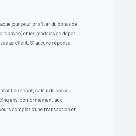
aque jour pour profiter du bonus de
 prépayée) et les modèles de dépôt.
yée au client. Si aucune réponse
ontant du dépôt, calcul du bonus,
s cinq ans, conformément aux
rcours complet d’une transaction et