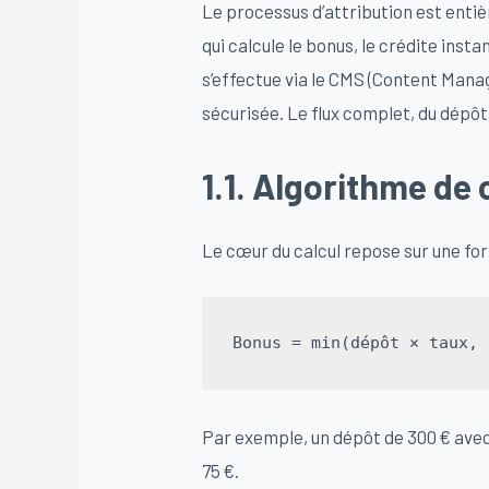
Le processus d’attribution est entiè
qui calcule le bonus, le crédite ins
s’effectue via le CMS (Content Man
sécurisée. Le flux complet, du dépôt 
1.1. Algorithme de
Le cœur du calcul repose sur une for
Par exemple, un dépôt de 300 € avec 
75 €.