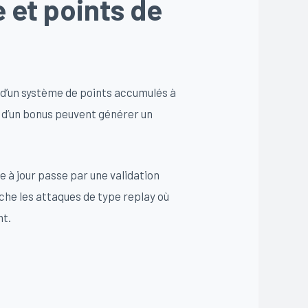
 et points de
 d’un système de points accumulés à
 d’un bonus peuvent générer un
 à jour passe par une validation
êche les attaques de type replay où
nt.