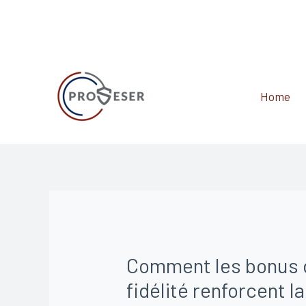
Home
Comment les bonus 
fidélité renforcent l