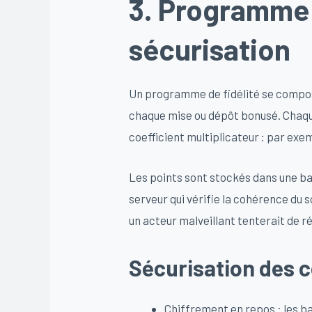
3. Programme d
sécurisation
Un programme de fidélité se compose
chaque mise ou dépôt bonusé. Chaqu
coefficient multiplicateur : par exe
Les points sont stockés dans une ba
serveur qui vérifie la cohérence du 
un acteur malveillant tenterait de 
Sécurisation des 
Chiffrement en repos : les b