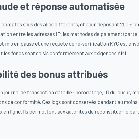
raude et réponse automatisée
rs comptes sous des alias différents, chacun déposant 200 € ch
ation entre les adresses IP, les méthodes de paiement (carte
st mis en pause et une requête de re‑verification KYC est envo
é et les fonds sont saisis conformément aux exigences AML.
bilité des bonus attribués
un journal de transaction détaillé : horodatage, ID du joueur, m
tions de conformité. Ces logs sont conservés pendant au moin
 en ligne. Ils permettent aux autorités de reconstituer le pa