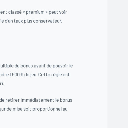
ient classé « premium » peut voir
ie d’un taux plus conservateur.
ultiple du bonus avant de pouvoir le
dre 1 500 € de jeu. Cette règle est
i.
rs de retirer immédiatement le bonus
teur de mise soit proportionnel au