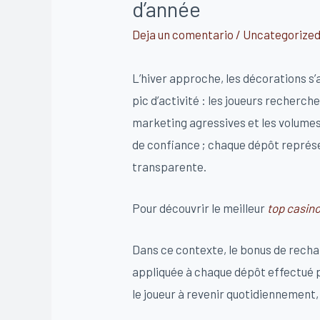
d’année
Deja un comentario
/
Uncategorize
L’hiver approche, les décorations s’
pic d’activité : les joueurs recher
marketing agressives et les volumes
de confiance ; chaque dépôt représen
transparente.
Pour découvrir le meilleur
top casino
Dans ce contexte, le bonus de recha
appliquée à chaque dépôt effectué pe
le joueur à revenir quotidiennement,