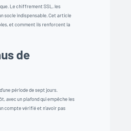
ique. Le chiffrement SSL, les
un socle indispensable. Cet article
les, et comment ils renforcent la
nus de
’une période de sept jours.
t, avec un plafond qui empêche les
 un compte vérifié et n’avoir pas