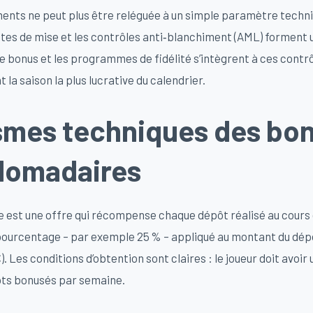
ments ne peut plus être reléguée à un simple paramètre techn
imites de mise et les contrôles anti‑blanchiment (AML) forment 
onus et les programmes de fidélité s’intègrent à ces contrô
la saison la plus lucrative du calendrier.
smes techniques des bo
domadaires
est une offre qui récompense chaque dépôt réalisé au cours d
pourcentage – par exemple 25 % – appliqué au montant du dépô
). Les conditions d’obtention sont claires : le joueur doit avoir
ts bonusés par semaine.