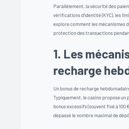
Parallèlement, la sécurité des paie
vérifications d’identité (KYC), les l
explore comment les mécanismes de b
protection des transactions pendant 
1. Les mécani
recharge heb
Un bonus de recharge hebdomadaire 
Typiquement, le casino propose un 
bonus excessifs (souvent fixé à 100 €
dépassé le nombre maximal de dépô