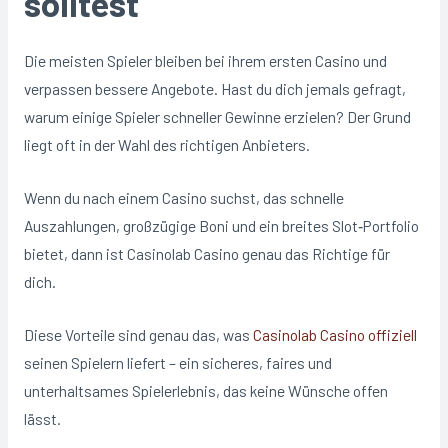
solltest
Die meisten Spieler bleiben bei ihrem ersten Casino und
verpassen bessere Angebote. Hast du dich jemals gefragt,
warum einige Spieler schneller Gewinne erzielen? Der Grund
liegt oft in der Wahl des richtigen Anbieters.
Wenn du nach einem Casino suchst, das schnelle
Auszahlungen, großzügige Boni und ein breites Slot‑Portfolio
bietet, dann ist Casinolab Casino genau das Richtige für
dich.
Diese Vorteile sind genau das, was
Casinolab Casino offiziell
seinen Spielern liefert – ein sicheres, faires und
unterhaltsames Spielerlebnis, das keine Wünsche offen
lässt.