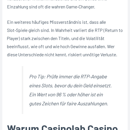
Einzahlung sind oft die wahren Game‑Changer.
Ein weiteres häufiges Missverständnis ist, dass alle
Slot‑Spiele gleich sind. In Wahrheit variiert die RTP (Return to
Player) stark zwischen den Titeln, und die Volatilität
beeinflusst, wie oft und wie hoch Gewinne ausfallen. Wer
diese Unterschiede nicht kennt, riskiert unnötige Verluste.
Pro Tip: Prüfe immer die RTP‑Angabe
eines Slots, bevor du dein Geld einsetzt.
Ein Wert von 96 % oder höher ist ein
gutes Zeichen für faire Auszahlungen.
Warum Casinolab Casino