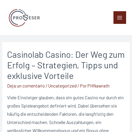
Casinolab Casino: Der Weg zum
Erfolg – Strategien, Tipps und
exklusive Vorteile
Deja un comentario
/
Uncategorized
/ Por
PHNawrath
Viele Einsteiger glauben, dass ein gutes Casino nur durch ein
großes Spieleangebot definiert wird. Dabei übersehen sie
häufig die entscheidenden Faktoren, die langfristig den
Unterschied machen. Schnelle Auszahlungen, ein
verlässlicher Willkommensbonus und ein Bonus ohne