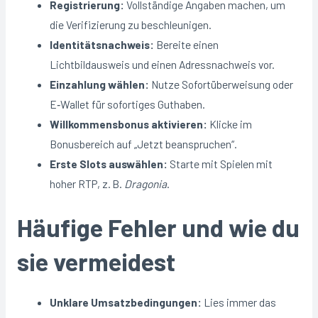
Registrierung:
Vollständige Angaben machen, um
die Verifizierung zu beschleunigen.
Identitätsnachweis:
Bereite einen
Lichtbildausweis und einen Adressnachweis vor.
Einzahlung wählen:
Nutze Sofortüberweisung oder
E‑Wallet für sofortiges Guthaben.
Willkommensbonus aktivieren:
Klicke im
Bonusbereich auf „Jetzt beanspruchen“.
Erste Slots auswählen:
Starte mit Spielen mit
hoher RTP, z. B.
Dragonia
.
Häufige Fehler und wie du
sie vermeidest
Unklare Umsatzbedingungen:
Lies immer das