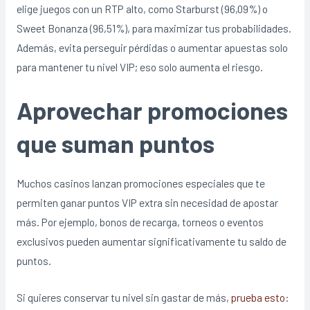
elige juegos con un RTP alto, como Starburst (96,09%) o
Sweet Bonanza (96,51%), para maximizar tus probabilidades.
Además, evita perseguir pérdidas o aumentar apuestas solo
para mantener tu nivel VIP; eso solo aumenta el riesgo.
Aprovechar promociones
que suman puntos
Muchos casinos lanzan promociones especiales que te
permiten ganar puntos VIP extra sin necesidad de apostar
más. Por ejemplo, bonos de recarga, torneos o eventos
exclusivos pueden aumentar significativamente tu saldo de
puntos.
Si quieres conservar tu nivel sin gastar de más,
prueba esto
: