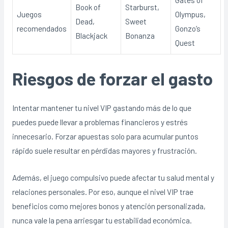
Book of
Starburst,
Juegos
Olympus,
Dead,
Sweet
recomendados
Gonzo’s
Blackjack
Bonanza
Quest
Riesgos de forzar el gasto
Intentar mantener tu nivel VIP gastando más de lo que
puedes puede llevar a problemas financieros y estrés
innecesario. Forzar apuestas solo para acumular puntos
rápido suele resultar en pérdidas mayores y frustración.
Además, el juego compulsivo puede afectar tu salud mental y
relaciones personales. Por eso, aunque el nivel VIP trae
beneficios como mejores bonos y atención personalizada,
nunca vale la pena arriesgar tu estabilidad económica.