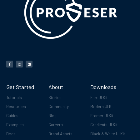
Get Started
About
Downloads
Tutorials
Stories
Flex UI Kit
Resources
Community
Modern UI Kit
Guides
Blog
Framer UI Kit
Examples
Careers
Gradients UI Kit
Docs
Brand Assets
Black & White UI Kit