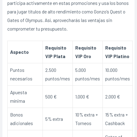
participa activamente en estas promociones y usa los bonos
para jugar títulos de alto rendimiento como Gonzo’s Quest o
Gates of Olympus. Así, aprovecharás las ventajas sin
comprometer tu presupuesto.
Requisito
Requisito
Requisito
Aspecto
VIP Plata
VIP Oro
VIP Platino
Puntos
2.500
5.000
10.000
necesarios
puntos/mes
puntos/mes
puntos/mes
Apuesta
500 €
1.000 €
2.000 €
mínima
Bonos
10% extra +
15% extra +
5% extra
adicionales
Torneos
Cashback
Gates of